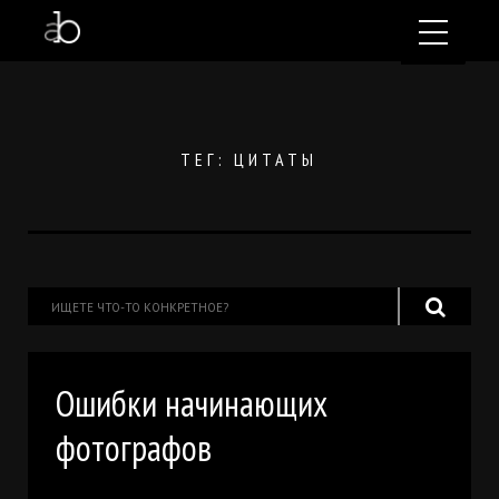
ТЕГ: ЦИТАТЫ
Ошибки начинающих
фотографов