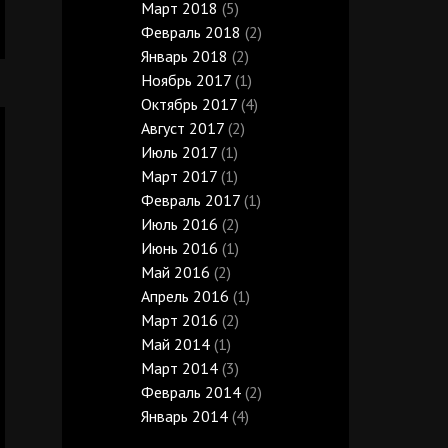
Март 2018
(5)
Февраль 2018
(2)
Январь 2018
(2)
Ноябрь 2017
(1)
Октябрь 2017
(4)
Август 2017
(2)
Июль 2017
(1)
Март 2017
(1)
Февраль 2017
(1)
Июль 2016
(2)
Июнь 2016
(1)
Май 2016
(2)
Апрель 2016
(1)
Март 2016
(2)
Май 2014
(1)
Март 2014
(3)
Февраль 2014
(2)
Январь 2014
(4)