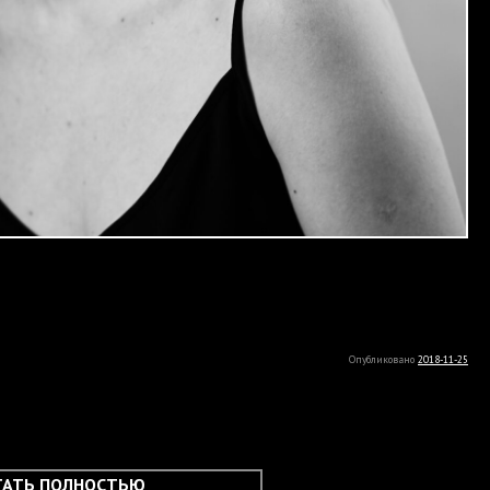
Опубликовано
2018-11-25
ТАТЬ ПОЛНОСТЬЮ