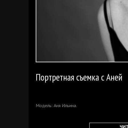
Портретная съемка с Аней
Модель: Аня Ильина.
ЧИ