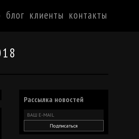
о
блог
клиенты
контакты
018
Рассылка новостей
Подписаться