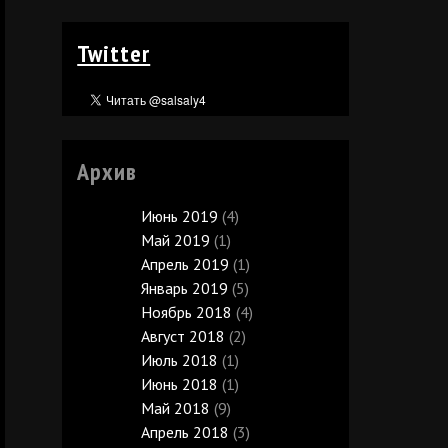
Twitter
Архив
Июнь 2019
(4)
Май 2019
(1)
Апрель 2019
(1)
Январь 2019
(5)
Ноябрь 2018
(4)
Август 2018
(2)
Июль 2018
(1)
Июнь 2018
(1)
Май 2018
(9)
Апрель 2018
(3)