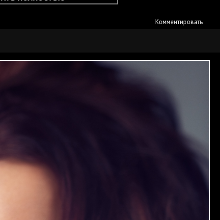
Комментировать