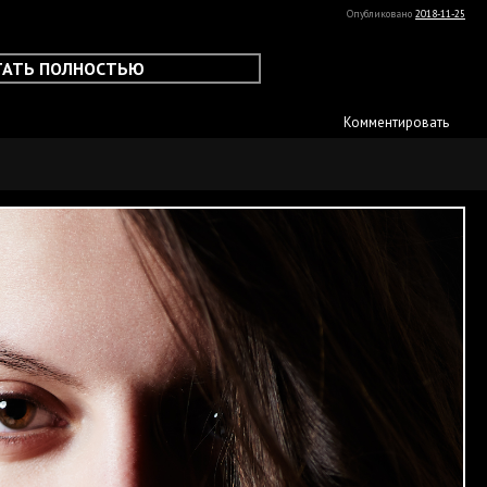
Опубликовано
2018-11-25
ТАТЬ ПОЛНОСТЬЮ
Комментировать