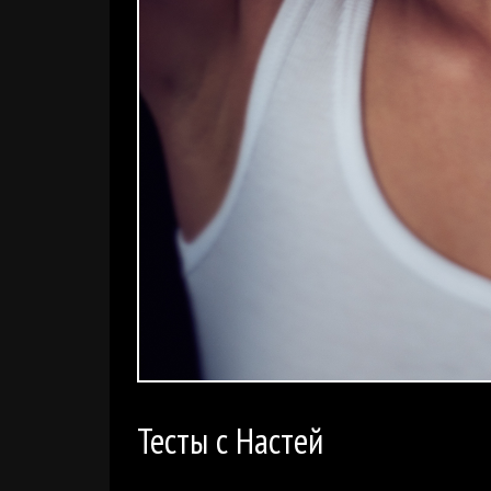
Тесты с Настей