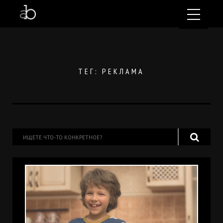
ТЕГ: РЕКЛАМА