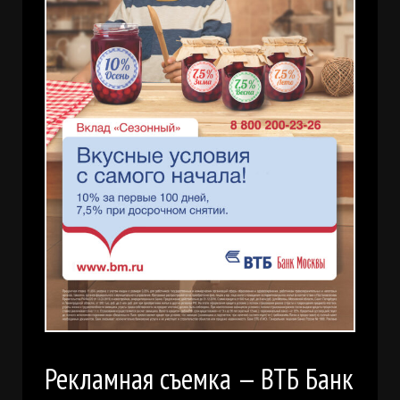
Рекламная съемка — ВТБ Банк